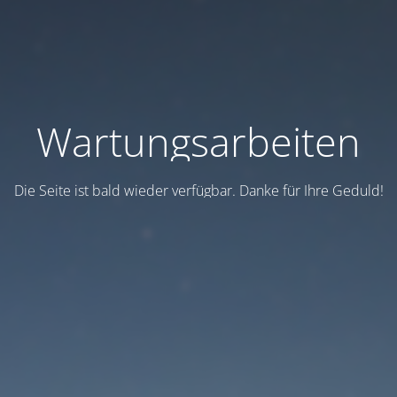
Wartungsarbeiten
Die Seite ist bald wieder verfügbar. Danke für Ihre Geduld!