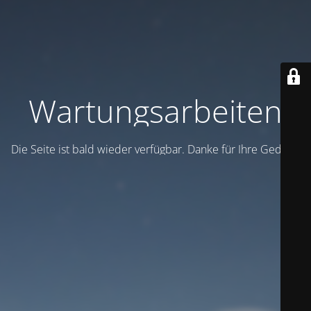
Wartungsarbeiten
Die Seite ist bald wieder verfügbar. Danke für Ihre Geduld!