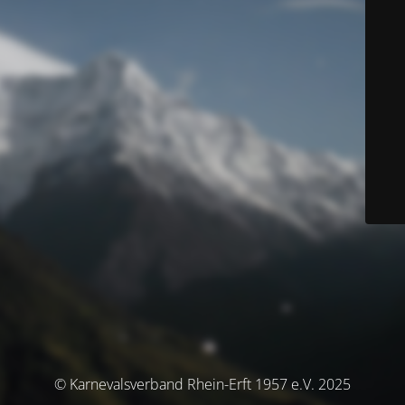
© Karnevalsverband Rhein-Erft 1957 e.V. 2025