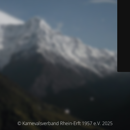
© Karnevalsverband Rhein-Erft 1957 e.V. 2025