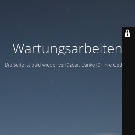
Wartungsarbeiten
Die Seite ist bald wieder verfügbar. Danke für Ihre Geduld!