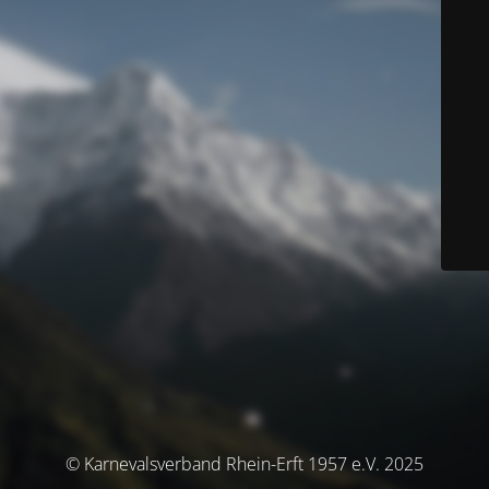
© Karnevalsverband Rhein-Erft 1957 e.V. 2025