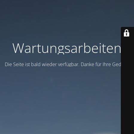
Wartungsarbeiten
Die Seite ist bald wieder verfügbar. Danke für Ihre Geduld!